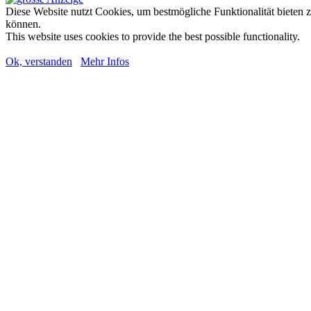
Diese Website nutzt Cookies, um bestmögliche Funktionalität bieten 
können.
This website uses cookies to provide the best possible functionality.
Ok, verstanden
Mehr Infos