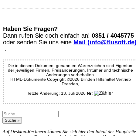
Haben Sie Fragen?
Dann rufen Sie doch einfach an!
0351 / 4045775
oder senden Sie uns eine
Mail (info@flusoft.de
.
Die in diesem Dokument genannten Warenzeichen sind Eigentum
der jeweiligen Firmen. Preisänderungen, Irrtümer und technische
Änderungen vorbehalten.
HTML-Dokumente Copyright ©2026 Blinden Hilfsmittel Vertrieb
Dresden,
letzte Änderung: 13. Juli 2026
Nr:
Auf Desktop-Rechnern können Sie sich hier den Inhalt der Hauptseite