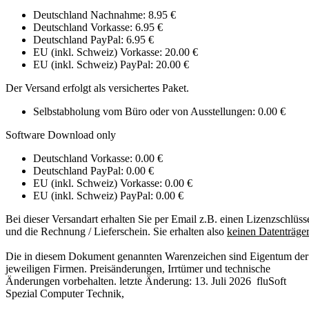
Deutschland Nachnahme: 8.95 €
Deutschland Vorkasse: 6.95 €
Deutschland PayPal: 6.95 €
EU (inkl. Schweiz) Vorkasse: 20.00 €
EU (inkl. Schweiz) PayPal: 20.00 €
Der Versand erfolgt als versichertes Paket.
Selbstabholung vom Büro oder von Ausstellungen: 0.00 €
Software Download only
Deutschland Vorkasse: 0.00 €
Deutschland PayPal: 0.00 €
EU (inkl. Schweiz) Vorkasse: 0.00 €
EU (inkl. Schweiz) PayPal: 0.00 €
Bei dieser Versandart erhalten Sie per Email z.B. einen Lizenzschlüss
und die Rechnung / Lieferschein. Sie erhalten also
keinen Datenträger
Die in diesem Dokument genannten Warenzeichen sind Eigentum der
jeweiligen Firmen. Preisänderungen, Irrtümer und technische
Änderungen vorbehalten. letzte Änderung: 13. Juli 2026
fluSoft
Spezial Computer Technik
,