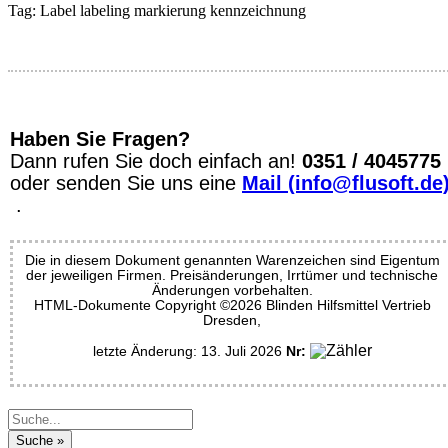
Tag:
Label
labeling
markierung
kennzeichnung
Haben Sie Fragen?
Dann rufen Sie doch einfach an!
0351 / 4045775
oder senden Sie uns eine
Mail (info@flusoft.de
.
Die in diesem Dokument genannten Warenzeichen sind Eigentum
der jeweiligen Firmen. Preisänderungen, Irrtümer und technische
Änderungen vorbehalten.
HTML-Dokumente Copyright ©2026 Blinden Hilfsmittel Vertrieb
Dresden,
letzte Änderung: 13. Juli 2026
Nr: