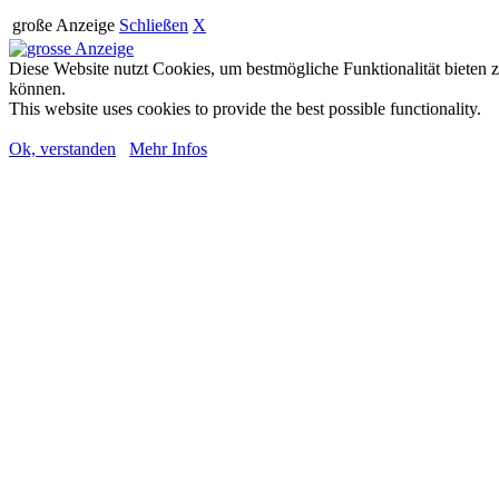
große Anzeige
Schließen
X
Diese Website nutzt Cookies, um bestmögliche Funktionalität bieten 
können.
This website uses cookies to provide the best possible functionality.
Ok, verstanden
Mehr Infos