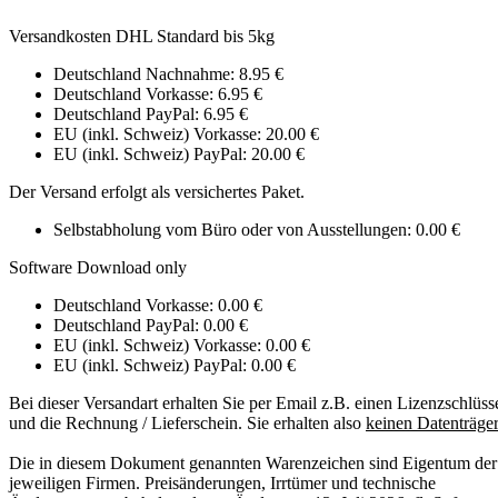
Versandkosten DHL Standard bis 5kg
Deutschland Nachnahme: 8.95 €
Deutschland Vorkasse: 6.95 €
Deutschland PayPal: 6.95 €
EU (inkl. Schweiz) Vorkasse: 20.00 €
EU (inkl. Schweiz) PayPal: 20.00 €
Der Versand erfolgt als versichertes Paket.
Selbstabholung vom Büro oder von Ausstellungen: 0.00 €
Software Download only
Deutschland Vorkasse: 0.00 €
Deutschland PayPal: 0.00 €
EU (inkl. Schweiz) Vorkasse: 0.00 €
EU (inkl. Schweiz) PayPal: 0.00 €
Bei dieser Versandart erhalten Sie per Email z.B. einen Lizenzschlüss
und die Rechnung / Lieferschein. Sie erhalten also
keinen Datenträger
Die in diesem Dokument genannten Warenzeichen sind Eigentum der
jeweiligen Firmen. Preisänderungen, Irrtümer und technische