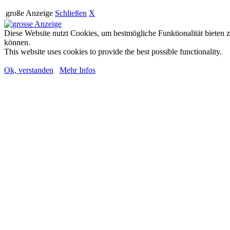
große Anzeige
Schließen
X
Diese Website nutzt Cookies, um bestmögliche Funktionalität bieten 
können.
This website uses cookies to provide the best possible functionality.
Ok, verstanden
Mehr Infos