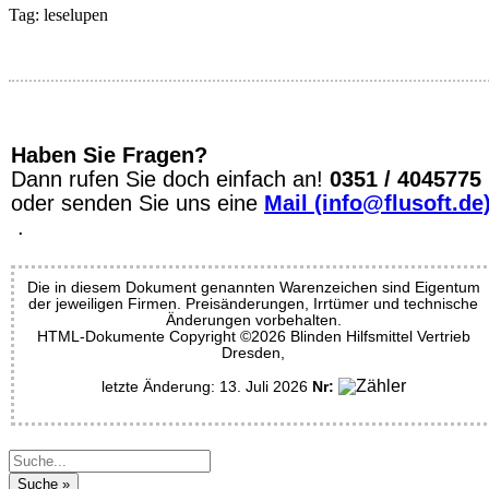
Tag:
leselupen
Haben Sie Fragen?
Dann rufen Sie doch einfach an!
0351 / 4045775
oder senden Sie uns eine
Mail (info@flusoft.de
.
Die in diesem Dokument genannten Warenzeichen sind Eigentum
der jeweiligen Firmen. Preisänderungen, Irrtümer und technische
Änderungen vorbehalten.
HTML-Dokumente Copyright ©2026 Blinden Hilfsmittel Vertrieb
Dresden,
letzte Änderung: 13. Juli 2026
Nr: