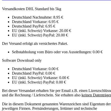
Versandkosten DHL Standard bis 5kg
Deutschland Nachnahme: 8.95 €
Deutschland Vorkasse: 6.95 €
Deutschland PayPal: 6.95 €
EU (inkl. Schweiz) Vorkasse: 20.00 €
EU (inkl. Schweiz) PayPal: 20.00 €
Der Versand erfolgt als versichertes Paket.
Selbstabholung vom Büro oder von Ausstellungen: 0.00 €
Software Download only
Deutschland Vorkasse: 0.00 €
Deutschland PayPal: 0.00 €
EU (inkl. Schweiz) Vorkasse: 0.00 €
EU (inkl. Schweiz) PayPal: 0.00 €
Bei dieser Versandart erhalten Sie per Email z.B. einen Lizenzschlüss
und die Rechnung / Lieferschein. Sie erhalten also
keinen Datenträger
Die in diesem Dokument genannten Warenzeichen sind Eigentum der
jeweiligen Firmen. Preisänderungen, Irrtümer und technische