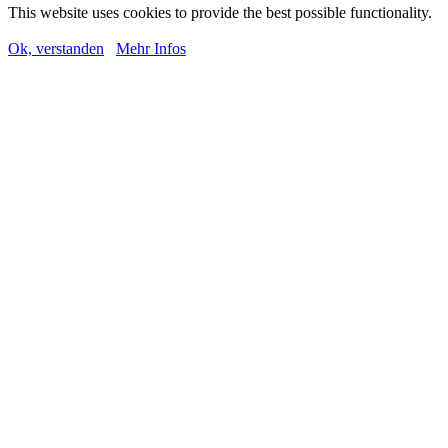
This website uses cookies to provide the best possible functionality.
Ok, verstanden
Mehr Infos