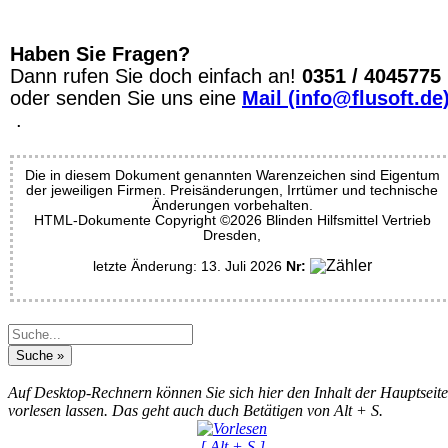
Haben Sie Fragen?
Dann rufen Sie doch einfach an!
0351 / 4045775
oder senden Sie uns eine
Mail (info@flusoft.de
.
Die in diesem Dokument genannten Warenzeichen sind Eigentum
der jeweiligen Firmen. Preisänderungen, Irrtümer und technische
Änderungen vorbehalten.
HTML-Dokumente Copyright ©2026 Blinden Hilfsmittel Vertrieb
Dresden,
letzte Änderung: 13. Juli 2026
Nr:
Auf Desktop-Rechnern können Sie sich hier den Inhalt der Hauptseite
vorlesen lassen. Das geht auch duch Betätigen von Alt + S.
[ Alt + S ]