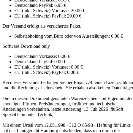
Deutschland PayPal: 6.95 €
EU (inkl. Schweiz) Vorkasse: 20.00 €
EU (inkl. Schweiz) PayPal: 20.00 €
Der Versand erfolgt als versichertes Paket.
Selbstabholung vom Büro oder von Ausstellungen: 0.00 €
Software Download only
Deutschland Vorkasse: 0.00 €
Deutschland PayPal: 0.00 €
EU (inkl. Schweiz) Vorkasse: 0.00 €
EU (inkl. Schweiz) PayPal: 0.00 €
Bei dieser Versandart erhalten Sie per Email z.B. einen Lizenzschlüss
und die Rechnung / Lieferschein. Sie erhalten also
keinen Datenträger
Die in diesem Dokument genannten Warenzeichen sind Eigentum der
jeweiligen Firmen. Preisänderungen, Irrtümer und technische
Änderungen vorbehalten. letzte Änderung: 13. Juli 2026
fluSoft
Spezial Computer Technik
,
Mit einem Urteil vom 12.05.1998 - 312 O 85/98 - Haftung für Links
hat das Landgericht Hamburg entschieden, dass man durch die