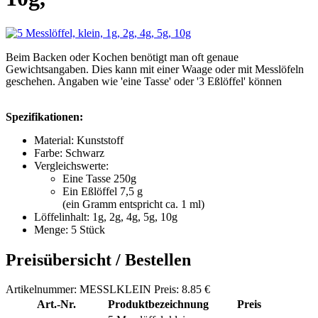
Beim Backen oder Kochen benötigt man oft genaue
Gewichtsangaben. Dies kann mit einer Waage oder mit Messlöfeln
geschehen. Angaben wie 'eine Tasse' oder '3 Eßlöffel' können
Spezifikationen:
Material: Kunststoff
Farbe: Schwarz
Vergleichswerte:
Eine Tasse 250g
Ein Eßlöffel 7,5 g
(ein Gramm entspricht ca. 1 ml)
Löffelinhalt: 1g, 2g, 4g, 5g, 10g
Menge: 5 Stück
Preisübersicht / Bestellen
Artikelnummer: MESSLKLEIN Preis: 8.85 €
Art.-Nr.
Produktbezeichnung
Preis