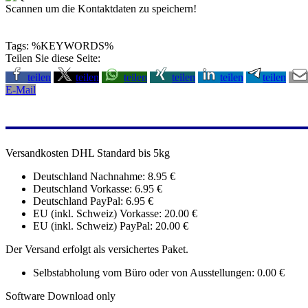
Scannen um die Kontaktdaten zu speichern!
Tags: %KEYWORDS%
Teilen Sie diese Seite:
teilen
teilen
teilen
teilen
teilen
teilen
E-Mail
Versandkosten DHL Standard bis 5kg
Deutschland Nachnahme: 8.95 €
Deutschland Vorkasse: 6.95 €
Deutschland PayPal: 6.95 €
EU (inkl. Schweiz) Vorkasse: 20.00 €
EU (inkl. Schweiz) PayPal: 20.00 €
Der Versand erfolgt als versichertes Paket.
Selbstabholung vom Büro oder von Ausstellungen: 0.00 €
Software Download only