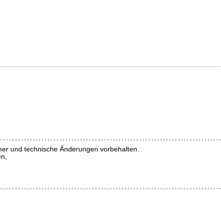
mer und technische Änderungen vorbehalten.
n,