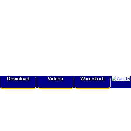
Download
Videos
Warenkorb