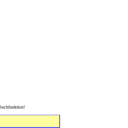
e Suchfunktion!