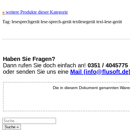
»
weitere Produkte dieser Kategorie
Tag:
lesesprechgerät
lese-sprech-gerät
textlesegerät
text-lese-gerät
Haben Sie Fragen?
Dann rufen Sie doch einfach an!
0351 / 4045775
oder senden Sie uns eine
Mail (info@flusoft.de
Die in diesem Dokument genannten Warenz