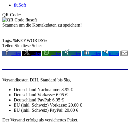
fluSoft
QR Code:
Scannen um die Kontaktdaten zu speichern!
Tags: %KEYWORDS%
Teilen Sie diese Seite:
teilen
teilen
teilen
teilen
teilen
teilen
Versandkosten DHL Standard bis 5kg
Deutschland Nachnahme: 8.95 €
Deutschland Vorkasse: 6.95 €
Deutschland PayPal: 6.95 €
EU (inkl. Schweiz) Vorkasse: 20.00 €
EU (inkl. Schweiz) PayPal: 20.00 €
Der Versand erfolgt als versichertes Paket.