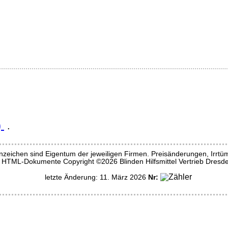
)
.
eichen sind Eigentum der jeweiligen Firmen. Preisänderungen, Irrtü
HTML-Dokumente Copyright ©2026 Blinden Hilfsmittel Vertrieb Dresde
letzte Änderung: 11. März 2026
Nr: