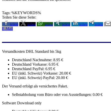
Tags: %KEYWORDS%
Teilen Sie diese Seite:
teilen
teilen
teilen
teilen
teilen
teilen
E-Mail
Versandkosten DHL Standard bis 5kg
Deutschland Nachnahme: 8.95 €
Deutschland Vorkasse: 6.95 €
Deutschland PayPal: 6.95 €
EU (inkl. Schweiz) Vorkasse: 20.00 €
EU (inkl. Schweiz) PayPal: 20.00 €
Der Versand erfolgt als versichertes Paket.
Selbstabholung vom Büro oder von Ausstellungen: 0.00 €
Software Download only