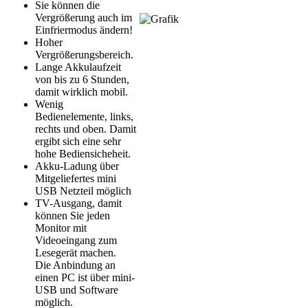
Sie können die
Vergrößerung auch im
Einfriermodus ändern!
Hoher
Vergrößerungsbereich.
Lange Akkulaufzeit
von bis zu 6 Stunden,
damit wirklich mobil.
Wenig
Bedienelemente, links,
rechts und oben. Damit
ergibt sich eine sehr
hohe Bediensicheheit.
Akku-Ladung über
Mitgeliefertes mini
USB Netzteil möglich
TV-Ausgang, damit
können Sie jeden
Monitor mit
Videoeingang zum
Lesegerät machen.
Die Anbindung an
einen PC ist über mini-
USB und Software
möglich.