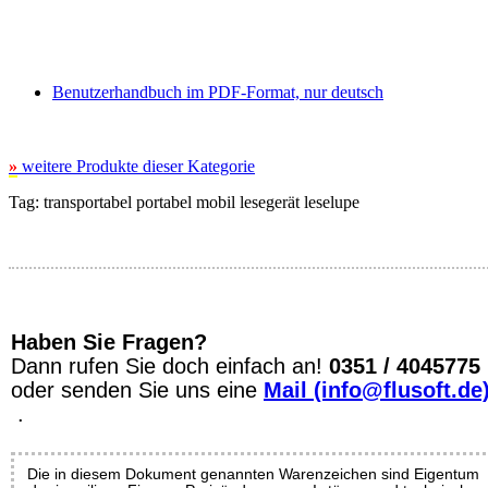
Benutzerhandbuch im PDF-Format, nur deutsch
»
weitere Produkte dieser Kategorie
Tag:
transportabel
portabel
mobil
lesegerät
leselupe
Haben Sie Fragen?
Dann rufen Sie doch einfach an!
0351 / 4045775
oder senden Sie uns eine
Mail (info@flusoft.de
.
Die in diesem Dokument genannten Warenzeichen sind Eigentum