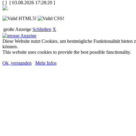
[
]
[ 03.08.2026 17:28:20 ]
große Anzeige
Schließen
X
Diese Website nutzt Cookies, um bestmögliche Funktionalität bieten 
können.
This website uses cookies to provide the best possible functionality.
Ok, verstanden
Mehr Infos