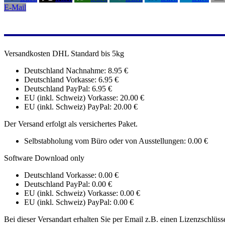
E-Mail
Versandkosten DHL Standard bis 5kg
Deutschland Nachnahme: 8.95 €
Deutschland Vorkasse: 6.95 €
Deutschland PayPal: 6.95 €
EU (inkl. Schweiz) Vorkasse: 20.00 €
EU (inkl. Schweiz) PayPal: 20.00 €
Der Versand erfolgt als versichertes Paket.
Selbstabholung vom Büro oder von Ausstellungen: 0.00 €
Software Download only
Deutschland Vorkasse: 0.00 €
Deutschland PayPal: 0.00 €
EU (inkl. Schweiz) Vorkasse: 0.00 €
EU (inkl. Schweiz) PayPal: 0.00 €
Bei dieser Versandart erhalten Sie per Email z.B. einen Lizenzschlüss