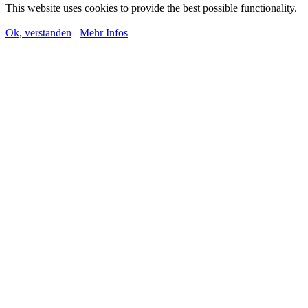
This website uses cookies to provide the best possible functionality.
Ok, verstanden
Mehr Infos