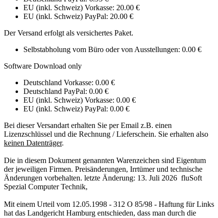
EU (inkl. Schweiz) Vorkasse: 20.00 €
EU (inkl. Schweiz) PayPal: 20.00 €
Der Versand erfolgt als versichertes Paket.
Selbstabholung vom Büro oder von Ausstellungen: 0.00 €
Software Download only
Deutschland Vorkasse: 0.00 €
Deutschland PayPal: 0.00 €
EU (inkl. Schweiz) Vorkasse: 0.00 €
EU (inkl. Schweiz) PayPal: 0.00 €
Bei dieser Versandart erhalten Sie per Email z.B. einen
Lizenzschlüssel und die Rechnung / Lieferschein. Sie erhalten also
keinen Datenträger
.
Die in diesem Dokument genannten Warenzeichen sind Eigentum
der jeweiligen Firmen. Preisänderungen, Irrtümer und technische
Änderungen vorbehalten. letzte Änderung: 13. Juli 2026
fluSoft
Spezial Computer Technik
,
Mit einem Urteil vom 12.05.1998 - 312 O 85/98 - Haftung für Links
hat das Landgericht Hamburg entschieden, dass man durch die