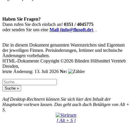
Haben Sie Fragen?
Dann rufen Sie doch einfach an!
0351 / 4045775
oder senden Sie uns eine
Mail (info@flusoft.de)
.
Die in diesem Dokument genannten Warenzeichen sind Eigentum
der jeweiligen Firmen. Preisänderungen, Irrtümer und technische
Änderungen vorbehalten.
HTML-Dokumente Copyright ©2026 Blinden Hilfsmittel Vertrieb
Dresden,
letzte Änderung: 13. Juli 2026
Nr:
Auf Desktop-Rechnern können Sie sich hier den Inhalt der
Hauptseite vorlesen lassen. Das geht auch duch Betätigen von Alt +
S.
[ Alt + S ]