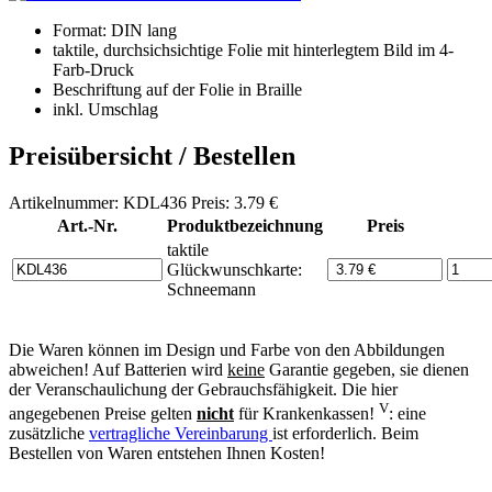
Format: DIN lang
taktile, durchsichsichtige Folie mit hinterlegtem Bild im 4-
Farb-Druck
Beschriftung auf der Folie in Braille
inkl. Umschlag
Preisübersicht / Bestellen
Artikelnummer: KDL436 Preis: 3.79 €
Art.-Nr.
Produktbezeichnung
Preis
taktile
Glückwunschkarte:
Schneemann
Die Waren können im Design und Farbe von den Abbildungen
abweichen! Auf Batterien wird
keine
Garantie gegeben, sie dienen
der Veranschaulichung der Gebrauchsfähigkeit. Die hier
V
angegebenen Preise gelten
nicht
für Krankenkassen!
: eine
zusätzliche
vertragliche Vereinbarung
ist erforderlich. Beim
Bestellen von Waren entstehen Ihnen Kosten!