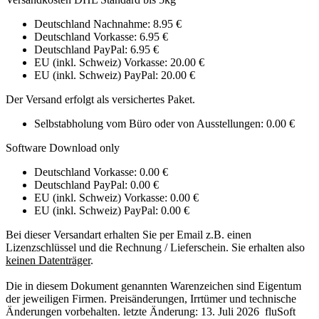
Deutschland Nachnahme: 8.95 €
Deutschland Vorkasse: 6.95 €
Deutschland PayPal: 6.95 €
EU (inkl. Schweiz) Vorkasse: 20.00 €
EU (inkl. Schweiz) PayPal: 20.00 €
Der Versand erfolgt als versichertes Paket.
Selbstabholung vom Büro oder von Ausstellungen: 0.00 €
Software Download only
Deutschland Vorkasse: 0.00 €
Deutschland PayPal: 0.00 €
EU (inkl. Schweiz) Vorkasse: 0.00 €
EU (inkl. Schweiz) PayPal: 0.00 €
Bei dieser Versandart erhalten Sie per Email z.B. einen
Lizenzschlüssel und die Rechnung / Lieferschein. Sie erhalten also
keinen Datenträger
.
Die in diesem Dokument genannten Warenzeichen sind Eigentum
der jeweiligen Firmen. Preisänderungen, Irrtümer und technische
Änderungen vorbehalten. letzte Änderung: 13. Juli 2026
fluSoft