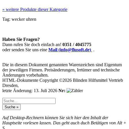
»
weitere Produkte dieser Kategorie
Tag:
wecker
uhren
Haben Sie Fragen?
Dann rufen Sie doch einfach an!
0351 / 4045775
oder senden Sie uns eine
Mail (info@flusoft.de)
.
Die in diesem Dokument genannten Warenzeichen sind Eigentum
der jeweiligen Firmen. Preisänderungen, Irrtümer und technische
Änderungen vorbehalten.
HTML-Dokumente Copyright ©2026 Blinden Hilfsmittel Vertrieb
Dresden,
letzte Änderung: 13. Juli 2026
Nr:
Auf Desktop-Rechnern können Sie sich hier den Inhalt der
Hauptseite vorlesen lassen. Das geht auch duch Betätigen von Alt +
S.