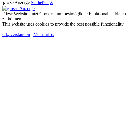
große Anzeige
Schließen
X
Diese Website nutzt Cookies, um bestmögliche Funktionalität bieten
zu können.
This website uses cookies to provide the best possible functionality.
Ok, verstanden
Mehr Infos