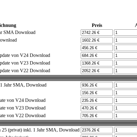
ichnung
Preis
Jahr SMA Download
Download
 Update von V24 Download
 Update von V23 Download
 Update von V22 Download
l. 1 Jahr SMA, Download
pdate von V24 Download
pdate von V23 Download
pdate von V22 Download
25 (privat) inkl. 1 Jahr SMA, Download