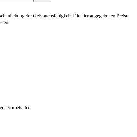
schaulichung der Gebrauchsfähigkeit. Die hier angegebenen Preise
sten!
gen vorbehalten.