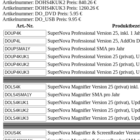
Artikelnummer: DOHS4KUK2 Preis: 840.26 €
Artikelnummer: DOHS4KUK3 Preis: 1260.26 €
Artikelnummer: DO_DVD Preis: 5.95 €
Artikelnummer: DO_USB Preis: 9.95 €
Art.-Nr.
Produktbeze
SuperNova Professional Version 25, inkl. 1 
SuperNova Professional Version 25, AddOn 
SuperNova Professional SMA pro Jahr
SuperNova Professional Version 25 (privat),
SuperNova Professional Version 25 (privat),
SuperNova Professional Version 25 (privat),
SuperNova Magnifier Version 25 (privat) ink
SuperNova Magnifier SMA pro Jahr
SuperNova Magnifier Version 25 (privat), U
SuperNova Magnifier Version 25 (privat), U
SuperNova Magnifier Version 25 (privat), U
SuperNova Magnifier & ScreenReader Version 