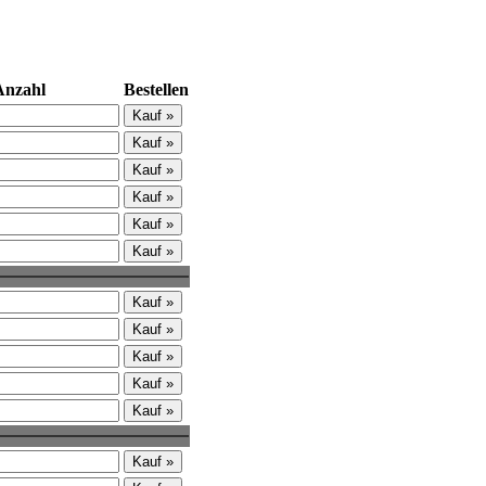
Anzahl
Bestellen