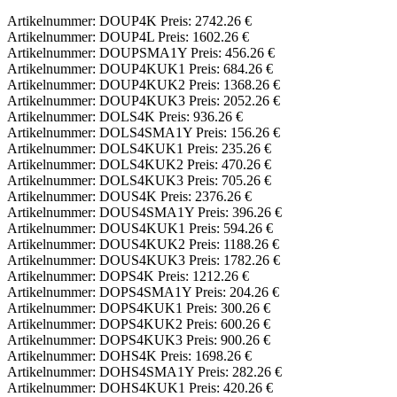
Artikelnummer: DOUP4K Preis: 2742.26 €
Artikelnummer: DOUP4L Preis: 1602.26 €
Artikelnummer: DOUPSMA1Y Preis: 456.26 €
Artikelnummer: DOUP4KUK1 Preis: 684.26 €
Artikelnummer: DOUP4KUK2 Preis: 1368.26 €
Artikelnummer: DOUP4KUK3 Preis: 2052.26 €
Artikelnummer: DOLS4K Preis: 936.26 €
Artikelnummer: DOLS4SMA1Y Preis: 156.26 €
Artikelnummer: DOLS4KUK1 Preis: 235.26 €
Artikelnummer: DOLS4KUK2 Preis: 470.26 €
Artikelnummer: DOLS4KUK3 Preis: 705.26 €
Artikelnummer: DOUS4K Preis: 2376.26 €
Artikelnummer: DOUS4SMA1Y Preis: 396.26 €
Artikelnummer: DOUS4KUK1 Preis: 594.26 €
Artikelnummer: DOUS4KUK2 Preis: 1188.26 €
Artikelnummer: DOUS4KUK3 Preis: 1782.26 €
Artikelnummer: DOPS4K Preis: 1212.26 €
Artikelnummer: DOPS4SMA1Y Preis: 204.26 €
Artikelnummer: DOPS4KUK1 Preis: 300.26 €
Artikelnummer: DOPS4KUK2 Preis: 600.26 €
Artikelnummer: DOPS4KUK3 Preis: 900.26 €
Artikelnummer: DOHS4K Preis: 1698.26 €
Artikelnummer: DOHS4SMA1Y Preis: 282.26 €
Artikelnummer: DOHS4KUK1 Preis: 420.26 €