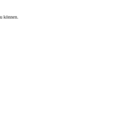
zu können.